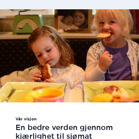
Vår visjon
En bedre verden gjennom
kjærlighet til sjømat