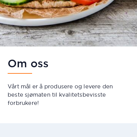
Om oss
Vårt mål er å produsere og levere den
beste sjømaten til kvalitetsbevisste
forbrukere!