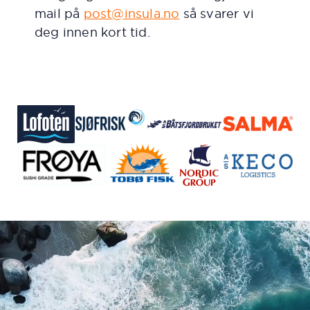
mail på
post@insula.no
så svarer vi
deg innen kort tid.