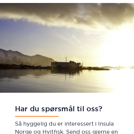
Har du spørsmål til oss?
Så hyggelig du er interessert i Insula
Norge og Hvitfisk. Send oss gjerne en