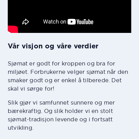
Vår visjon og våre verdier
Sjømat er godt for kroppen og bra for
miljøet. Forbrukerne velger sjømat når den
smaker godt og er enkel å tilberede. Det
skal vi sørge for!
Slik gjør vi samfunnet sunnere og mer
bærekraftig. Og slik holder vi en stolt
sjømat-tradisjon levende og i fortsatt
utvikling.