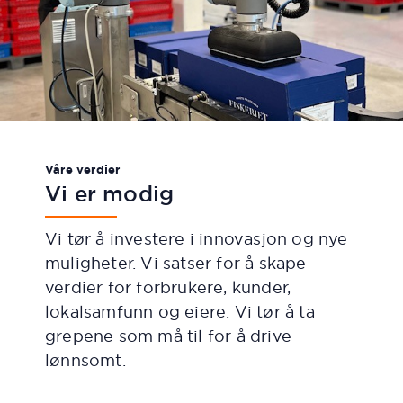
Våre verdier
Vi er modig
Vi tør å investere i innovasjon og nye
muligheter. Vi satser for å skape
verdier for forbrukere, kunder,
lokalsamfunn og eiere. Vi tør å ta
grepene som må til for å drive
lønnsomt.