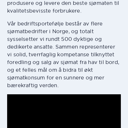
produsere og levere den beste sjømaten til
kvalitetsbevisste forbrukere.
Vår bedriftsportefølje består av flere
sjømatbedrifter i Norge, og totalt
sysselsetter vi rundt 500 dyktige og
dedikerte ansatte. Sammen representerer
vi solid, tverrfaglig kompetanse tilknyttet
foredling og salg av sjømat fra hav til bord,
og et felles mål om å bidra til økt
sjømatkonsum for en sunnere og mer
bærekraftig verden.