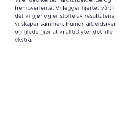
fremoverlente. Vi legger hjertet vårt i
det vi gjør og er stolte av resultatene
vi skaper sammen. Humor,
arbeidsiver
og glede gjør at vi alltid yter det lille
ekstra.