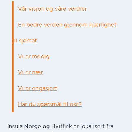
Vår visjon og våre verdier
En bedre verden gjennom kjærlighet
til sjømat
Vi er modig
Vi er nær
Vi er engasjert
Har du spørsmål til oss?
Insula Norge og Hvitfisk er lokalisert fra